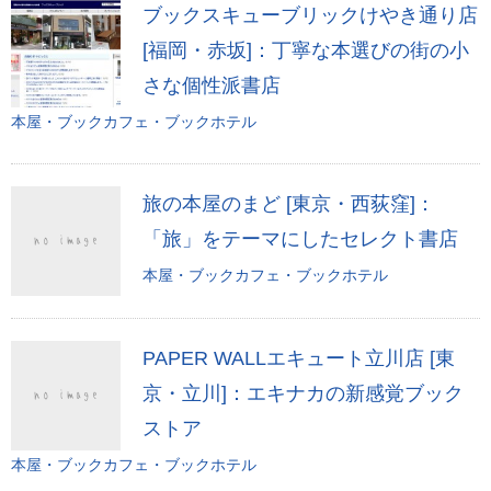
ブックスキューブリックけやき通り店
[福岡・赤坂]：丁寧な本選びの街の小
さな個性派書店
本屋・ブックカフェ・ブックホテル
旅の本屋のまど [東京・西荻窪]：
「旅」をテーマにしたセレクト書店
本屋・ブックカフェ・ブックホテル
PAPER WALLエキュート立川店 [東
京・立川]：エキナカの新感覚ブック
ストア
本屋・ブックカフェ・ブックホテル