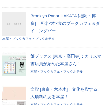
Brooklyn Parlor HAKATA [福岡・博
多]：音楽×本×食のブックカフェ＆ダ
イニングバー
本屋・ブックカフェ・ブックホテル
蟹ブックス [東京・高円寺]：カリスマ
書店員が始めた本屋さん！
本屋・ブックカフェ・ブックホテル
文喫 [東京・六本木]：文化を喫する、
入場料のある本屋！
本屋・ブックカフェ・ブックホテル