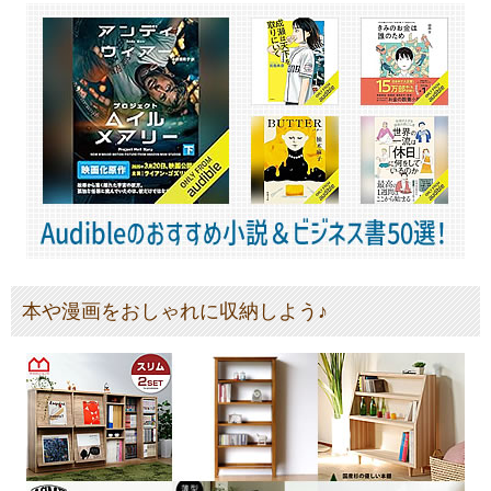
本や漫画をおしゃれに収納しよう♪