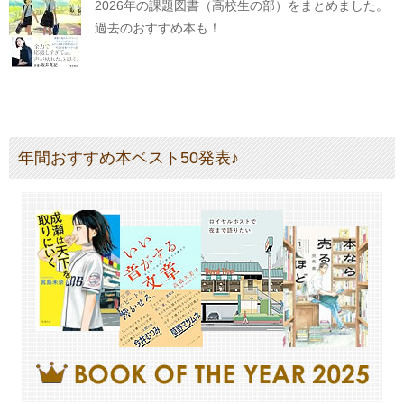
2026年の課題図書（高校生の部）をまとめました。
過去のおすすめ本も！
年間おすすめ本ベスト50発表♪