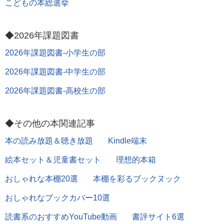
こどもの本総選挙
◆2026年課題図書
2026年課題図書-小学生の部
2026年課題図書-中学生の部
2026年課題図書-高校生の部
◆その他の本関連記事
本の読み放題＆聴き放題
Kindle端末
絵本セット＆児童書セット
理想的本箱
おしゃれな本棚20選
本棚を彩るブックヌック
おしゃれなブックカバー10選
読書系のおすすめYouTube動画
書評サイト6選