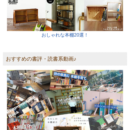
おしゃれな本棚20選！
おすすめの書評・読書系動画♪