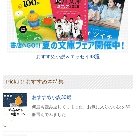
おすすめ小説＆エッセイ48選
Pickup! おすすめ本特集
おすすめ小説30選
何度も読み返してしまった、お気に入りの小説を30
冊選んでみました！