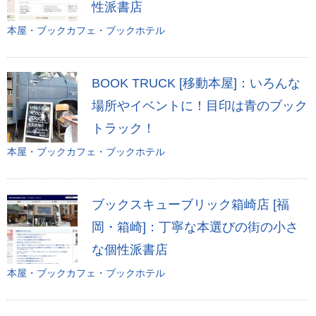
性派書店
本屋・ブックカフェ・ブックホテル
BOOK TRUCK [移動本屋]：いろんな
場所やイベントに！目印は青のブック
トラック！
本屋・ブックカフェ・ブックホテル
ブックスキューブリック箱崎店 [福
岡・箱崎]：丁寧な本選びの街の小さ
な個性派書店
本屋・ブックカフェ・ブックホテル