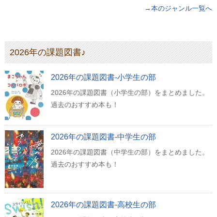
→本のジャンル一覧へ
2026年の課題図書♪
2026年の課題図書-小学生の部
2026年の課題図書（小学生の部）をまとめました。
過去のおすすめ本も！
2026年の課題図書-中学生の部
2026年の課題図書（中学生の部）をまとめました。
過去のおすすめ本も！
2026年の課題図書-高校生の部