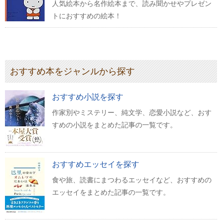
人気絵本から名作絵本まで、読み聞かせやプレゼン
トにおすすめの絵本！
おすすめ本をジャンルから探す
おすすめ小説を探す
作家別やミステリー、純文学、恋愛小説など、おす
すめの小説をまとめた記事の一覧です。
おすすめエッセイを探す
食や旅、読書にまつわるエッセイなど、おすすめの
エッセイをまとめた記事の一覧です。