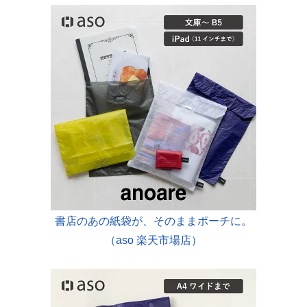
書店のあの紙袋が、そのままポーチに。
（aso 楽天市場店）