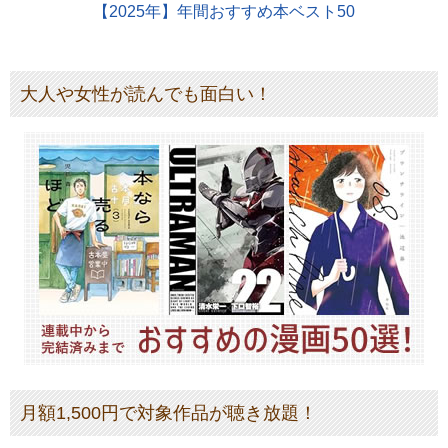
【2025年】年間おすすめ本ベスト50
大人や女性が読んでも面白い！
月額1,500円で対象作品が聴き放題！