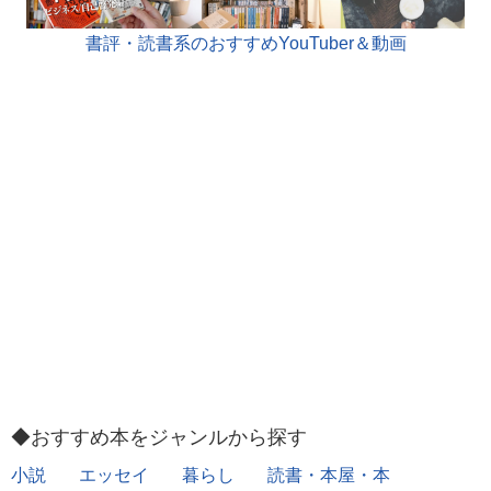
書評・読書系のおすすめYouTuber＆動画
◆おすすめ本をジャンルから探す
小説
エッセイ
暮らし
読書・本屋・本