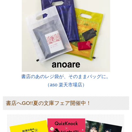
書店のあのレジ袋が、そのままバッグに。
（aso 楽天市場店）
書店へGO!!夏の文庫フェア開催中！