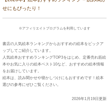
せにもぴったり！
※アフィリエイトプログラムを利用しています
書店の人気絵本ランキングからおすすめの絵本をピックア
ップしてご紹介しています。
人気絵本おすすめランキングTOP3をはじめ、定番売れ筋絵
本やお気に入りの絵本ベスト10など、おすすめの絵本情報
をお届けしています。
絵本は、読み聞かせや寝かしつけにもおすすめです！絵本
選びの参考にぜひご覧ください。
2026年1月19日更新