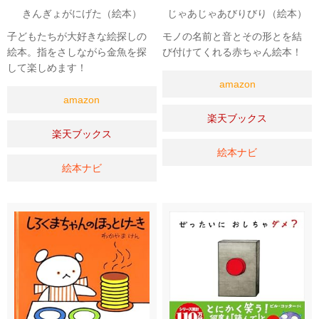
きんぎょがにげた（絵本）
じゃあじゃあびりびり（絵本）
子どもたちが大好きな絵探しの
モノの名前と音とその形とを結
絵本。指をさしながら金魚を探
び付けてくれる赤ちゃん絵本！
して楽しめます！
amazon
amazon
楽天ブックス
楽天ブックス
絵本ナビ
絵本ナビ