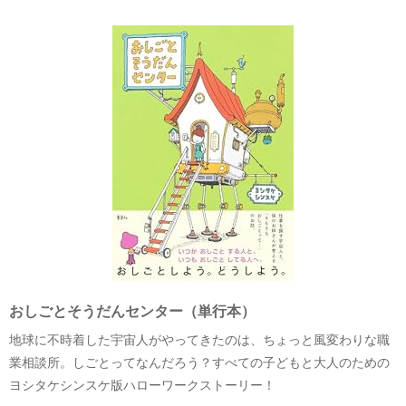
おしごとそうだんセンター（単行本）
地球に不時着した宇宙人がやってきたのは、ちょっと風変わりな職
業相談所。しごとってなんだろう？すべての子どもと大人のための
ヨシタケシンスケ版ハローワークストーリー！