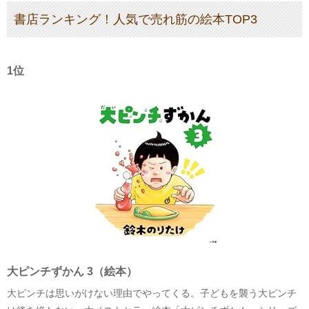
書店ランキング！人気で売れ筋の絵本TOP3
1位
大ピンチずかん 3（絵本）
大ピンチは思いがけない理由でやってくる。子どもを襲う大ピンチ