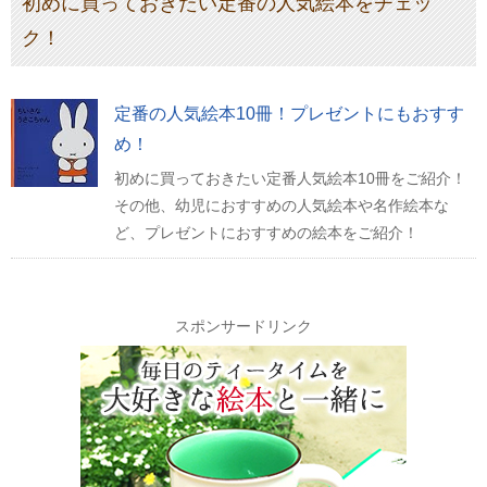
初めに買っておきたい定番の人気絵本をチェッ
ク！
定番の人気絵本10冊！プレゼントにもおすす
め！
初めに買っておきたい定番人気絵本10冊をご紹介！
その他、幼児におすすめの人気絵本や名作絵本な
ど、プレゼントにおすすめの絵本をご紹介！
スポンサードリンク