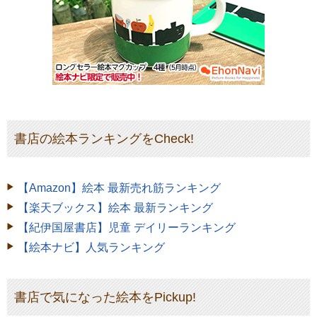
書店の絵本ランキングをCheck!
【Amazon】絵本 最新売れ筋ランキング
【楽天ブックス】絵本 最新ランキング
【紀伊国屋書店】児童 デイリーランキング
【絵本ナビ】人気ランキング
書店で気になった絵本をPickup!