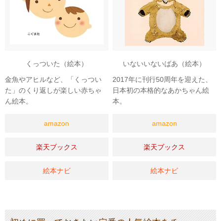
くっついた（絵本）
いないいないばあ（絵本）
金魚やアヒルなど、「くっつい
2017年に刊行50周年を迎えた、
た」のくり返しが楽しい赤ちゃ
日本初の本格的なあかちゃん絵
ん絵本。
本。
amazon
amazon
楽天ブックス
楽天ブックス
絵本ナビ
絵本ナビ