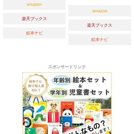
amazon
amazon
楽天ブックス
楽天ブックス
絵本ナビ
絵本ナビ
スポンサードリンク