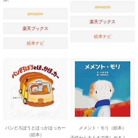
amazon
amazon
楽天ブックス
楽天ブックス
絵本ナビ
絵本ナビ
パンどろぼうとほっかほっカー
メメント・モリ（絵本）
（絵本）
子供から大人まで楽しめる！