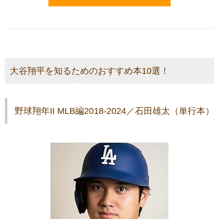
大谷翔平を知るためのおすすめ本10選！
野球翔年II MLB編2018-2024／石田雄太（単行本）