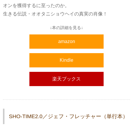
オンを獲得するに至ったのか。
生きる伝説・オオタニショウヘイの真実の肖像！
↓本の詳細を見る↓
amazon
Kindle
楽天ブックス
SHO-TIME2.0／ジェフ・フレッチャー（単行本）