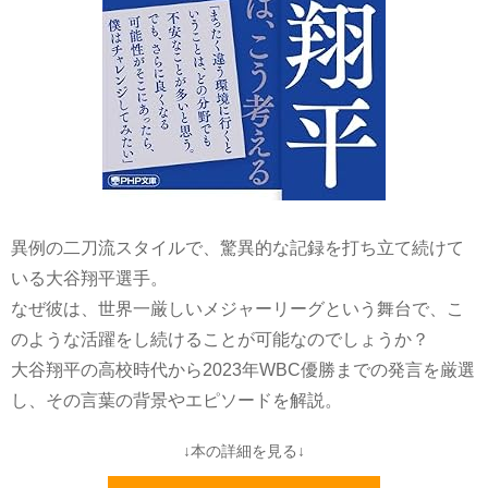
異例の二刀流スタイルで、驚異的な記録を打ち立て続けて
いる大谷翔平選手。
なぜ彼は、世界一厳しいメジャーリーグという舞台で、こ
のような活躍をし続けることが可能なのでしょうか？
大谷翔平の高校時代から2023年WBC優勝までの発言を厳選
し、その言葉の背景やエピソードを解説。
↓本の詳細を見る↓