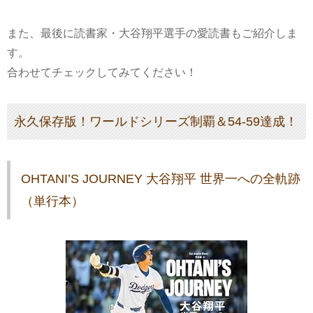
また、最後に読書家・大谷翔平選手の愛読書もご紹介しま
す。
合わせてチェックしてみてください！
永久保存版！ワールドシリーズ制覇＆54-59達成！
OHTANI’S JOURNEY 大谷翔平 世界一への全軌跡
（単行本）