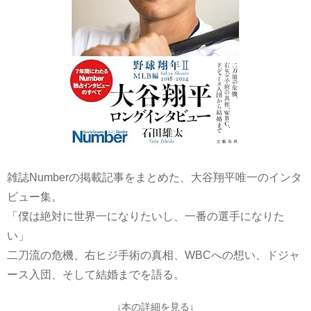
雑誌Numberの掲載記事をまとめた、大谷翔平唯一のインタ
ビュー集。
「僕は絶対に世界一になりたいし、一番の選手になりた
い」
二刀流の危機、右ヒジ手術の真相、WBCへの想い、ドジャ
ース入団、そして結婚までを語る。
↓本の詳細を見る↓