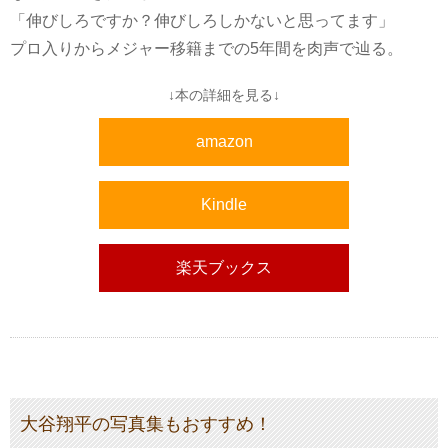
「伸びしろですか？伸びしろしかないと思ってます」
プロ入りからメジャー移籍までの5年間を肉声で辿る。
↓本の詳細を見る↓
amazon
Kindle
楽天ブックス
大谷翔平の写真集もおすすめ！