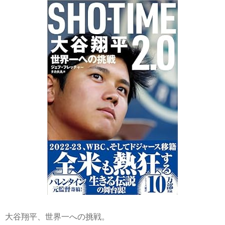
大谷翔平、世界一への挑戦。