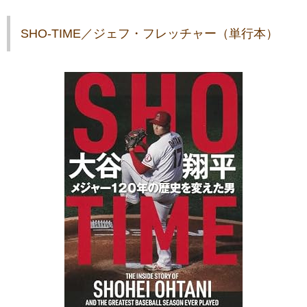
SHO-TIME／ジェフ・フレッチャー（単行本）