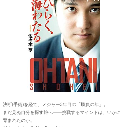
決断(手術)を経て、メジャー3年目の「勝負の年」。
まだ見ぬ自分を探す旅へ――挑戦するマインドは、いかに
育まれたのか。