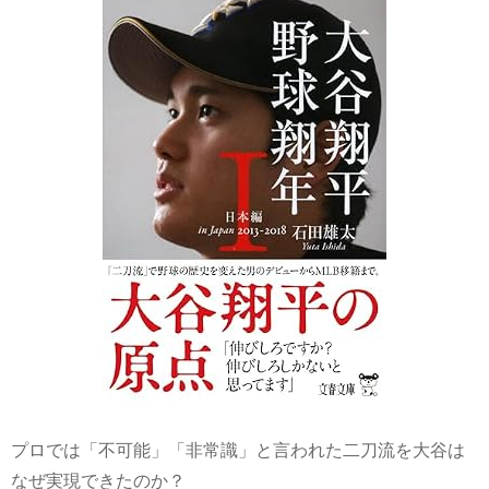
プロでは「不可能」「非常識」と言われた二刀流を大谷は
なぜ実現できたのか？