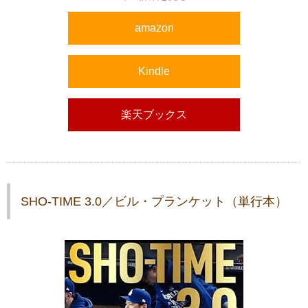
amazon
Kindle
楽天ブックス
SHO-TIME 3.0／ビル・プランケット（単行本）