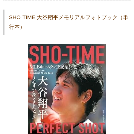
SHO-TIME 大谷翔平メモリアルフォトブック（単
行本）