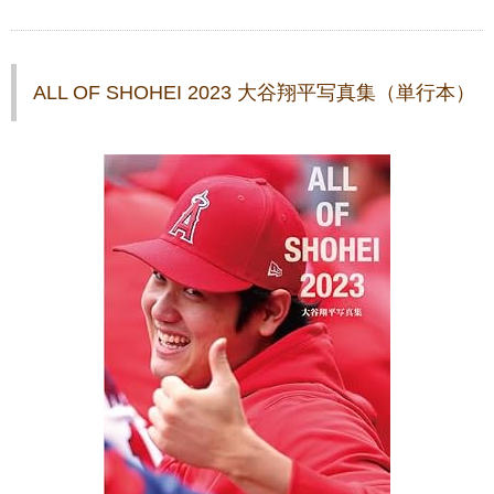
ALL OF SHOHEI 2023 大谷翔平写真集（単行本）