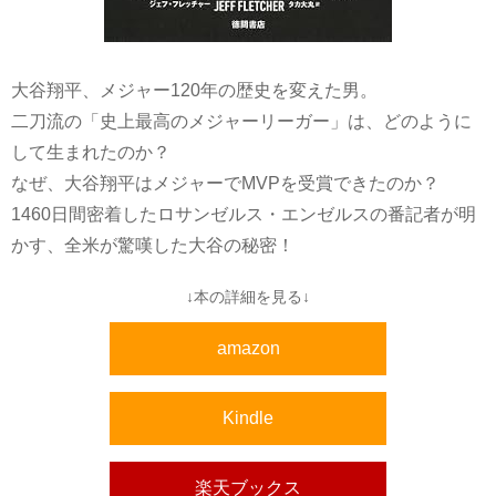
大谷翔平、メジャー120年の歴史を変えた男。
二刀流の「史上最高のメジャーリーガー」は、どのように
して生まれたのか？
なぜ、大谷翔平はメジャーでMVPを受賞できたのか？
1460日間密着したロサンゼルス・エンゼルスの番記者が明
かす、全米が驚嘆した大谷の秘密！
↓本の詳細を見る↓
amazon
Kindle
楽天ブックス