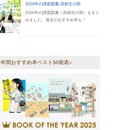
2026年の課題図書-高校生の部
2026年の課題図書（高校生の部）をまと
めました。過去のおすすめ本も！
年間おすすめ本ベスト50発表♪