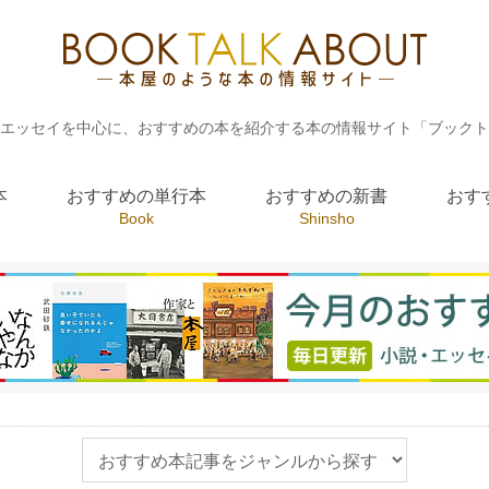
エッセイを中心に、おすすめの本を紹介する本の情報サイト「ブックト
本
おすすめの単行本
おすすめの新書
おす
Book
Shinsho