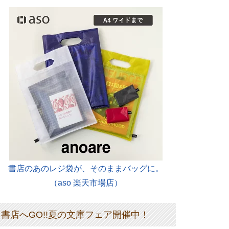
書店のあのレジ袋が、そのままバッグに。
（aso 楽天市場店）
書店へGO!!夏の文庫フェア開催中！