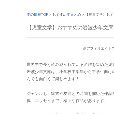
本の情報TOP
>
おすすめ本まとめ
>
【児童文学】おす
【児童文学】おすすめの岩波少年文庫
※アフィリエイト
世界中で長く読み継がれている名作を集めた児
岩波少年文庫は、小学校中学年から中学生向け
んでも面白くて楽しめます！
ジャンルも、家族や友達との時間を描いた作品
典、エッセイまで、様々な作品があります。