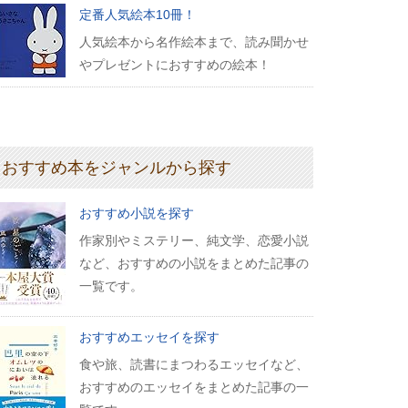
定番人気絵本10冊！
人気絵本から名作絵本まで、読み聞かせ
やプレゼントにおすすめの絵本！
おすすめ本をジャンルから探す
おすすめ小説を探す
作家別やミステリー、純文学、恋愛小説
など、おすすめの小説をまとめた記事の
一覧です。
おすすめエッセイを探す
食や旅、読書にまつわるエッセイなど、
おすすめのエッセイをまとめた記事の一