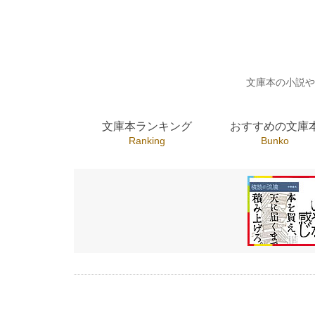
文庫本の小説や
文庫本ランキング
おすすめの文庫
Ranking
Bunko