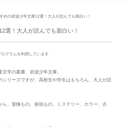
すめの岩波少年文庫12選！大人が読んでも面白い！
12選！大人が読んでも面白い！
プログラムを利用しています
童文学の叢書、岩波少年文庫。
のシリーズですが、高校生や学生はもちろん、大人が読
から、冒険もの、探偵もの、ミステリー、ホラー、古