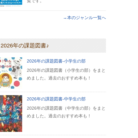
覧です。
→本のジャンル一覧へ
2026年の課題図書♪
2026年の課題図書-小学生の部
2026年の課題図書（小学生の部）をまと
めました。過去のおすすめ本も！
2026年の課題図書-中学生の部
2026年の課題図書（中学生の部）をまと
めました。過去のおすすめ本も！